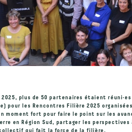
 2025, plus de 50 partenaires étaient réuni·es
le) pour les Rencontres Filière 2025 organisée
 moment fort pour faire le point sur les avanc
erre en Région Sud, partager les perspectives 
ollectif qui fait la force de la filière.