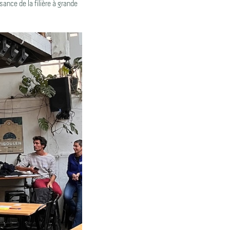
ance de la filière à grande