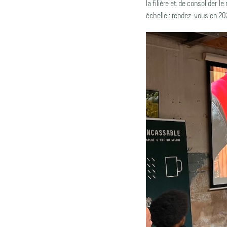
la filière et de consolider 
échelle : rendez-vous en 20